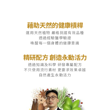
藉助天然的健康槓桿
運用天然植物 嚴格挑選有效品種
透過經驗醫學驗證
喚醒每一個身體的健康意識
精研配方 創造永動活力
透過知識及科學 研發專屬配方
不只使用流行素材 更要求效果卓越
自然產生永動活力