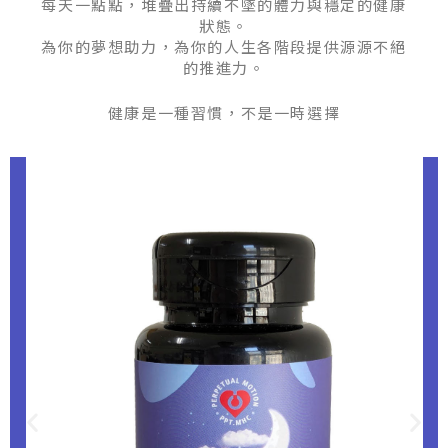
每天一點點，堆疊出持續不墜的體力與穩定的健康
狀態。
為你的夢想助力，為你的人生各階段提供源源不絕
的推進力。
健康是一種習慣，不是一時選擇