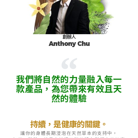
創辦人
Anthony Chu
我們將自然的力量融入每一
款產品，為您帶來有效且天
然的體驗
持續，是健康的關鍵。
讓你的身體長期浸泡在天然草本的支持中，